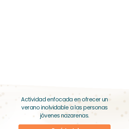
Actividad enfocada en ofrecer un
verano inolvidable a las personas
jóvenes nazarenas.