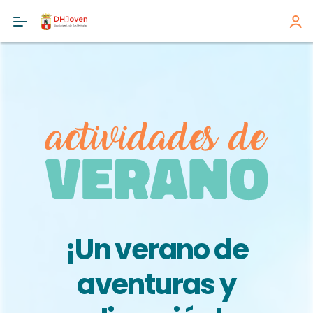
¡Un verano de
aventuras y