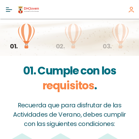
01.
02.
03.
01. Cumple con los
requisitos
.
Recuerda que para disfrutar de las
Actividades de Verano, debes cumplir
con las siguientes condiciones: